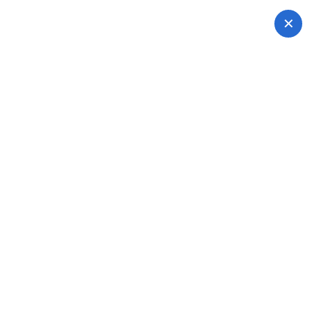
✕
文
资讯中心
联系我们
登录平台
机型
betvictor中文
专业 · 信赖 · 安全
立即注册